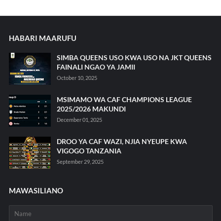
HABARI MAARUFU
SIMBA QUEENS USO KWA USO NA JKT QUEENS
FAINALI NGAO YA JAMII
October 10, 2025
MSIMAMO WA CAF CHAMPIONS LEAGUE
2025/2026 MAKUNDI
December 01, 2025
DROO YA CAF WAZI, NJIA NYEUPE KWA
VIGOGO TANZANIA
September 29, 2025
MAWASILIANO