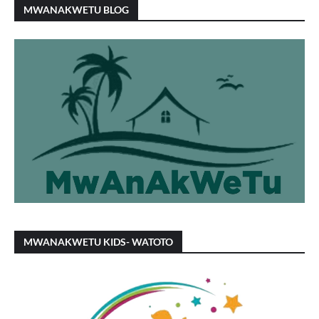
MWANAKWETU BLOG
MWANAKWETU KIDS- WATOTO