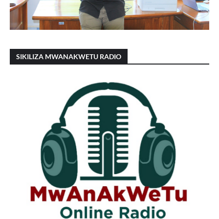
SIKILIZA MWANAKWETU RADIO