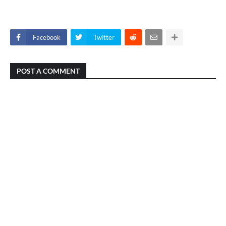
Facebook
Twitter
POST A COMMENT