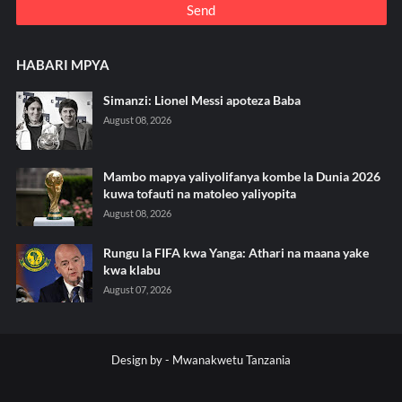
HABARI MPYA
Simanzi: Lionel Messi apoteza Baba
August 08, 2026
Mambo mapya yaliyolifanya kombe la Dunia 2026
kuwa tofauti na matoleo yaliyopita
August 08, 2026
Rungu la FIFA kwa Yanga: Athari na maana yake
kwa klabu
August 07, 2026
Design by -
Mwanakwetu Tanzania