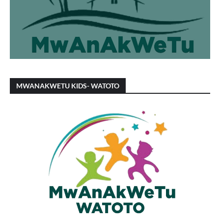
MWANAKWETU KIDS- WATOTO