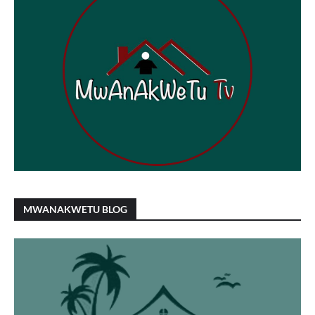
MWANAKWETU BLOG