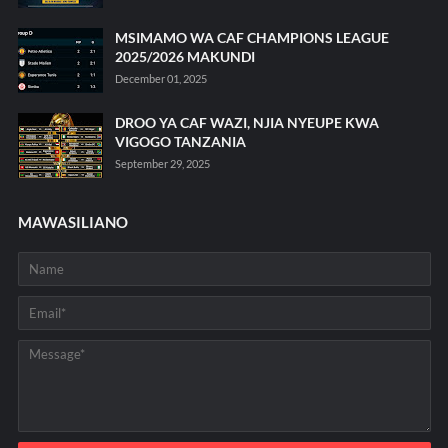
MSIMAMO WA CAF CHAMPIONS LEAGUE
2025/2026 MAKUNDI
December 01, 2025
DROO YA CAF WAZI, NJIA NYEUPE KWA
VIGOGO TANZANIA
September 29, 2025
MAWASILIANO