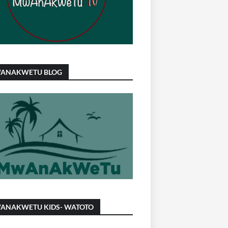
ANAKWETU BLOG
ANAKWETU KIDS- WATOTO