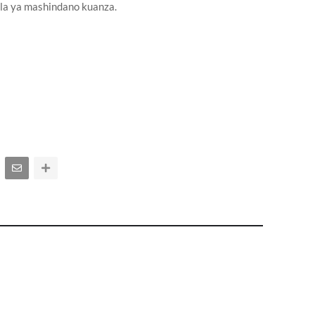
la ya mashindano kuanza.