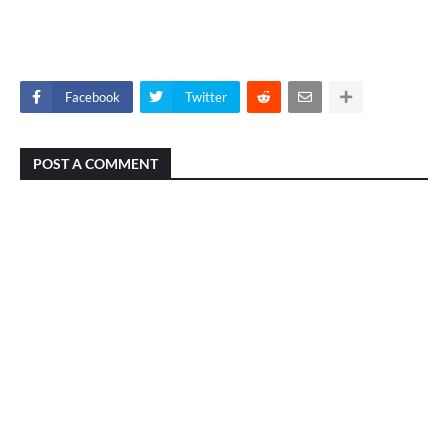
Facebook
Twitter
POST A COMMENT