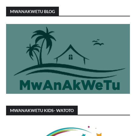
MWANAKWETU BLOG
MWANAKWETU KIDS- WATOTO