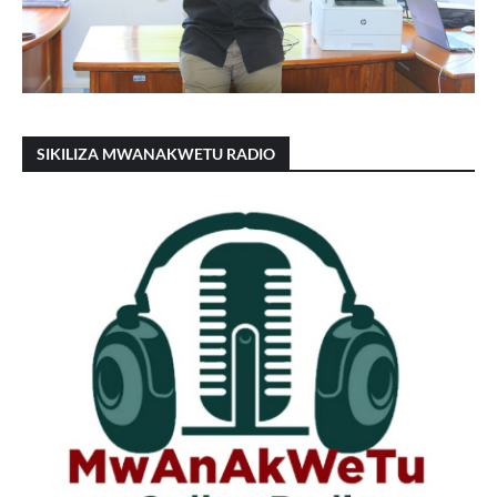
SIKILIZA MWANAKWETU RADIO