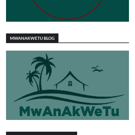
MWANAKWETU BLOG