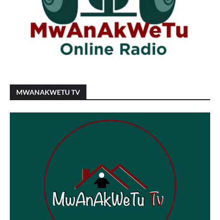
MWANAKWETU TV