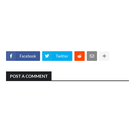
Facebook
Twitter
POST A COMMENT