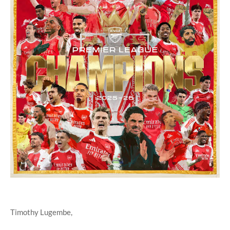
Timothy Lugembe,