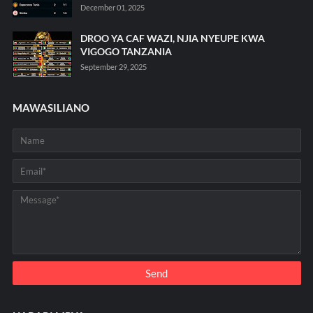
December 01, 2025
DROO YA CAF WAZI, NJIA NYEUPE KWA
VIGOGO TANZANIA
September 29, 2025
MAWASILIANO