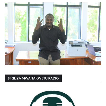
SIKILIZA MWANAKWETU RADIO