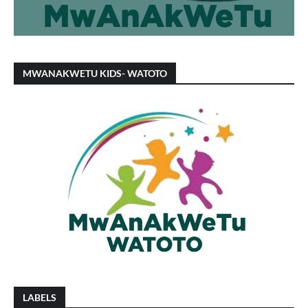
MWANAKWETU KIDS- WATOTO
LABELS