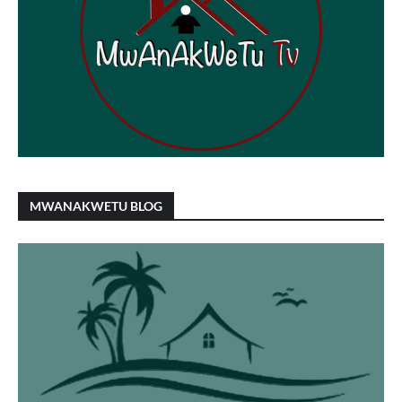
MWANAKWETU BLOG