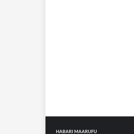
HABARI MAARUFU