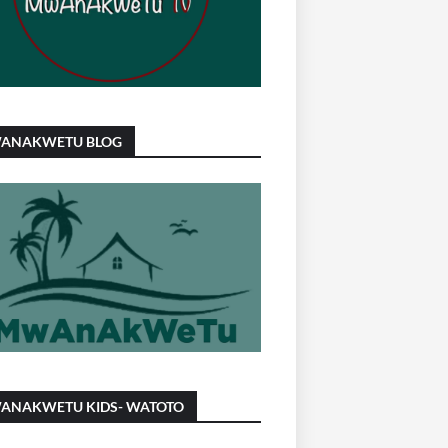
ANAKWETU BLOG
ANAKWETU KIDS- WATOTO