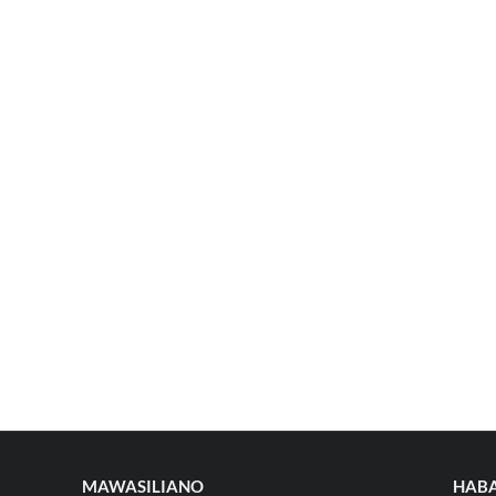
MAWASILIANO
HABA