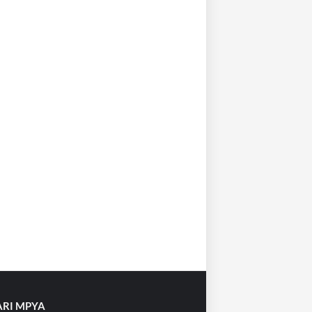
RI MPYA