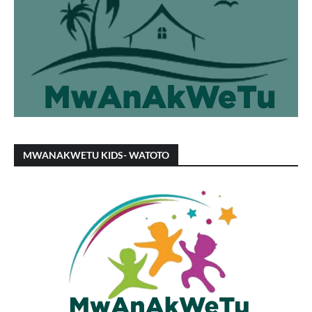
MWANAKWETU KIDS- WATOTO