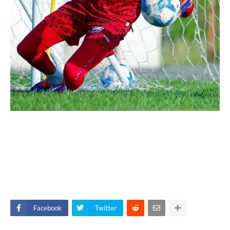
Facebook
Twitter