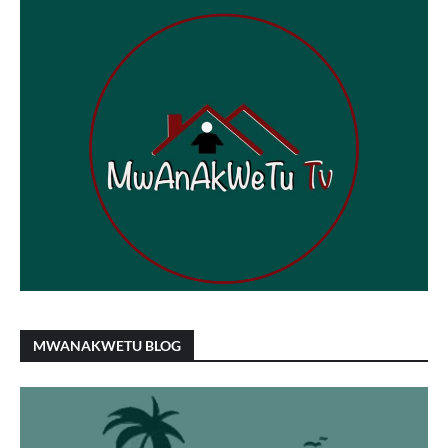
MWANAKWETU BLOG