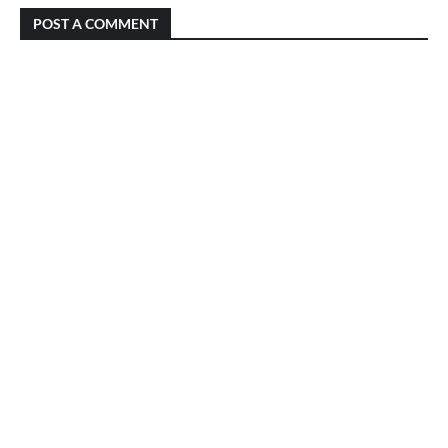
POST A COMMENT