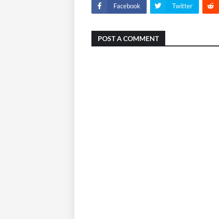
Facebook
Twitter
POST A COMMENT