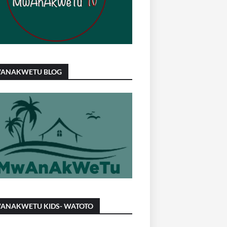
ANAKWETU BLOG
ANAKWETU KIDS- WATOTO