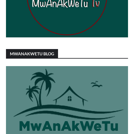
MWANAKWETU BLOG