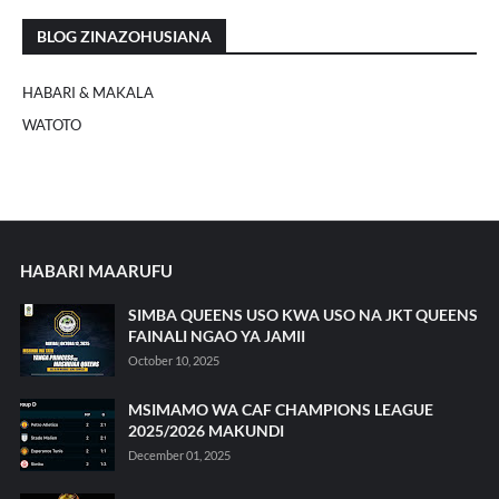
BLOG ZINAZOHUSIANA
HABARI & MAKALA
WATOTO
HABARI MAARUFU
SIMBA QUEENS USO KWA USO NA JKT QUEENS
FAINALI NGAO YA JAMII
October 10, 2025
MSIMAMO WA CAF CHAMPIONS LEAGUE
2025/2026 MAKUNDI
December 01, 2025