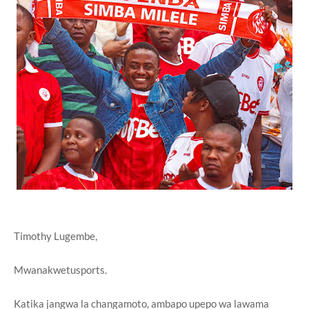
Timothy Lugembe,
Mwanakwetusports.
Katika jangwa la changamoto, ambapo upepo wa lawama