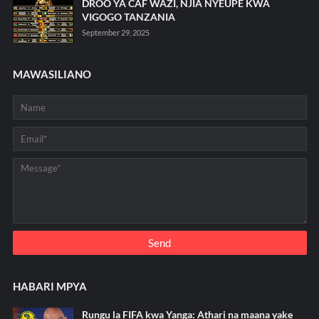
DROO YA CAF WAZI, NJIA NYEUPE KWA
VIGOGO TANZANIA
September 29, 2025
MAWASILIANO
HABARI MPYA
Rungu la FIFA kwa Yanga: Athari na maana yake