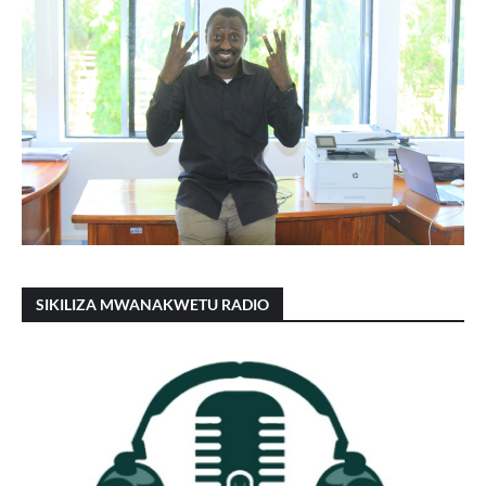
SIKILIZA MWANAKWETU RADIO