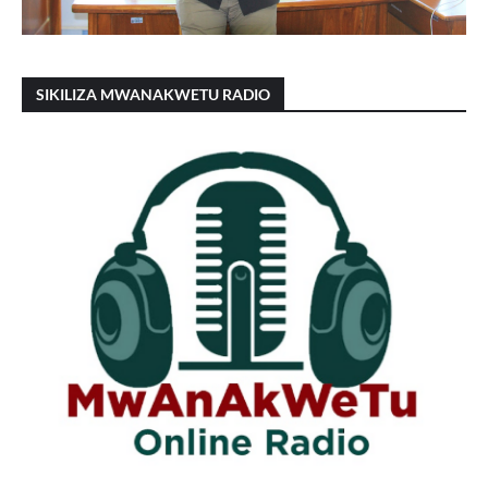
SIKILIZA MWANAKWETU RADIO