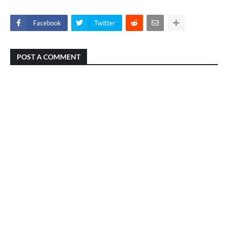
Facebook
Twitter
POST A COMMENT