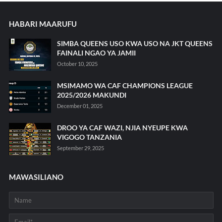
HABARI MAARUFU
SIMBA QUEENS USO KWA USO NA JKT QUEENS
FAINALI NGAO YA JAMII
October 10, 2025
MSIMAMO WA CAF CHAMPIONS LEAGUE
2025/2026 MAKUNDI
December 01, 2025
DROO YA CAF WAZI, NJIA NYEUPE KWA
VIGOGO TANZANIA
September 29, 2025
MAWASILIANO