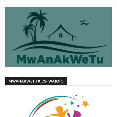
MWANAKWETU KIDS- WATOTO